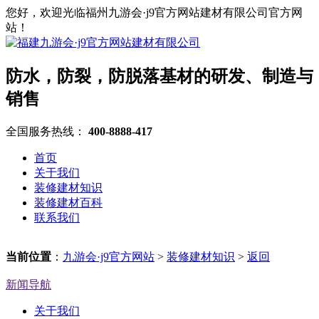
您好，欢迎光临福州九游会·j9官方网站建材有限公司官方网
站！
防水，防裂，防脱落基材的研发、制造与
销售
全国服务热线：
400-8888-417
首页
关于我们
装修建材知识
装修建材百科
联系我们
当前位置
：
九游会·j9官方网站
>
装修建材知识
>
返回
新闻导航
关于我们