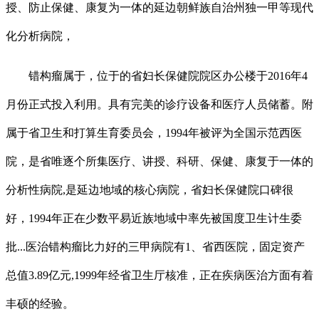
授、防止保健、康复为一体的延边朝鲜族自治州独一甲等现代
化分析病院，
错构瘤属于，位于的省妇长保健院院区办公楼于2016年4
月份正式投入利用。具有完美的诊疗设备和医疗人员储蓄。附
属于省卫生和打算生育委员会，1994年被评为全国示范西医
院，是省唯逐个所集医疗、讲授、科研、保健、康复于一体的
分析性病院,是延边地域的核心病院，省妇长保健院口碑很
好，1994年正在少数平易近族地域中率先被国度卫生计生委
批...医治错构瘤比力好的三甲病院有1、省西医院，固定资产
总值3.89亿元,1999年经省卫生厅核准，正在疾病医治方面有着
丰硕的经验。