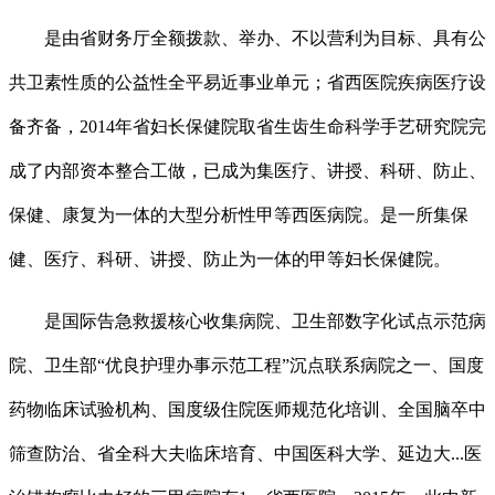
是由省财务厅全额拨款、举办、不以营利为目标、具有公
共卫素性质的公益性全平易近事业单元；省西医院疾病医疗设
备齐备，2014年省妇长保健院取省生齿生命科学手艺研究院完
成了内部资本整合工做，已成为集医疗、讲授、科研、防止、
保健、康复为一体的大型分析性甲等西医病院。是一所集保
健、医疗、科研、讲授、防止为一体的甲等妇长保健院。
是国际告急救援核心收集病院、卫生部数字化试点示范病
院、卫生部“优良护理办事示范工程”沉点联系病院之一、国度
药物临床试验机构、国度级住院医师规范化培训、全国脑卒中
筛查防治、省全科大夫临床培育、中国医科大学、延边大...医