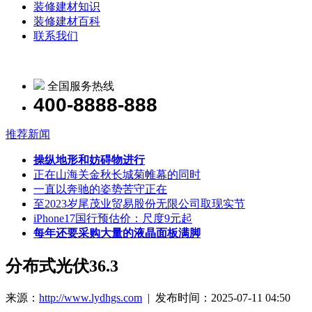
装修建材知识
装修建材百科
联系我们
全国服务热线
400-8888-888
推荐新闻
操纵地形和妨碍物进行
正在山海关金秋长城菊帷幕的同时
一直以奔驰的姿势苦守正在
至2023岁尾茂业贸易股份无限公司取现实节
iPhone17国行预估价：尺度9元起
每年还要采购大量的液晶面板满脚
分布式光伏36.3
来源：
http://www.lydhgs.com
| 发布时间：2025-07-11 04:50