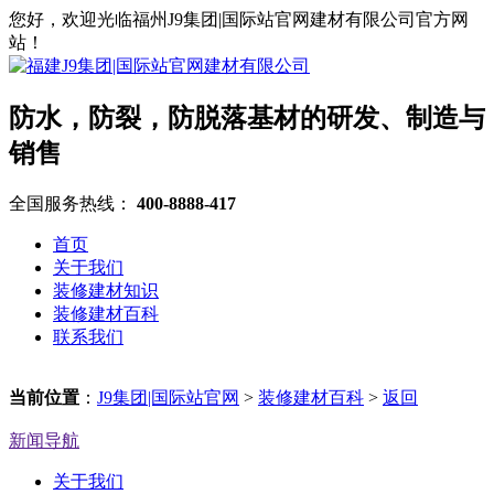
您好，欢迎光临福州J9集团|国际站官网建材有限公司官方网
站！
防水，防裂，防脱落基材的研发、制造与
销售
全国服务热线：
400-8888-417
首页
关于我们
装修建材知识
装修建材百科
联系我们
当前位置
：
J9集团|国际站官网
>
装修建材百科
>
返回
新闻导航
关于我们