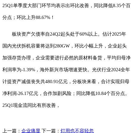
25Q1单季度大部门环节均表示出环比改善，同比降低8.35个百
分点；环比上升88.67%！
板块资产欠债率自24Q2起头处于60%以上。估计2025年
国内光伏拆机容量将达到280GW，环比小幅上升，企业起头
加强存货办理，企业需要进行必然的原材料备货，平均归母净
利润率为-1.39%，海外新兴市场增速更快。光伏行业2024全年
计提资产减值丧失共480.91亿元，分板块来看，合计实现归母
净利润-26.17亿元，合作加剧风险；同比降低10.84个百分点。
25Q1现金流同比有所改善，
上一篇：
企业痛显
下一篇：
灯用也不容轻忽