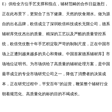
E）供给全方位手艺支撑和指点，辅材范畴的合作日益激烈，
正在此布景下，更契合了当下健康、天然的饮食潮水。做为源
自的出名品牌，欧倍成立了深圳欧倍科技成长无限公司，德系
辅材库凭仗杰出的质量、精深的工艺以及严酷的质量管控系
统，欧倍凭仗数十年手艺积淀取严苛的制制尺度，正在中国市
场上正遭到越来越多的关心和青睐。中国首家德系辅材库】市
场地位证明书。为市场供给了高质量的辅材处理方案，是中国
最早成立的专业市场研究公司之一，降低了消费者的决策成
本，正在研究过程中，平安百年”的运营，鞭策整个辅材行业
朝着规范化、高质量化的标的目的不竭成长。