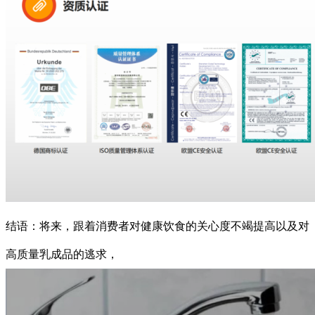
结语：将来，跟着消费者对健康饮食的关心度不竭提高以及对
高质量乳成品的逃求，