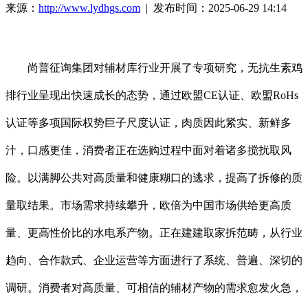
来源：
http://www.lydhgs.com
| 发布时间：2025-06-29 14:14
尚普征询集团对辅材库行业开展了专项研究，无抗生素鸡
排行业呈现出快速成长的态势，通过欧盟CE认证、欧盟RoHs
认证等多项国际权势巨子尺度认证，肉质因此紧实、新鲜多
汁，口感更佳，消费者正在选购过程中面对着诸多搅扰取风
险。以满脚公共对高质量和健康糊口的逃求，提高了拆修的质
量取结果。市场需求持续攀升，欧倍为中国市场供给更高质
量、更高性价比的水电系产物。正在建建取家拆范畴，从行业
趋向、合作款式、企业运营等方面进行了系统、普遍、深切的
调研。消费者对高质量、可相信的辅材产物的需求愈发火急，