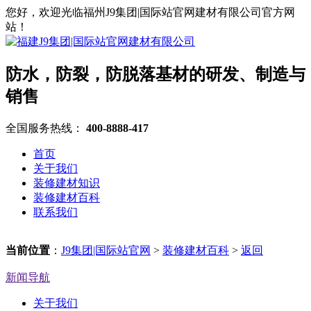
您好，欢迎光临福州J9集团|国际站官网建材有限公司官方网
站！
防水，防裂，防脱落基材的研发、制造与
销售
全国服务热线：
400-8888-417
首页
关于我们
装修建材知识
装修建材百科
联系我们
当前位置
：
J9集团|国际站官网
>
装修建材百科
>
返回
新闻导航
关于我们