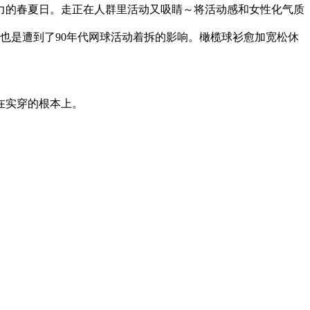
的春夏日。走正在人群里活动又吸睛～将活动感和女性化气质
也是遭到了90年代网球活动着拆的影响。橄榄球衫愈加宽松休
正在实穿的根本上。