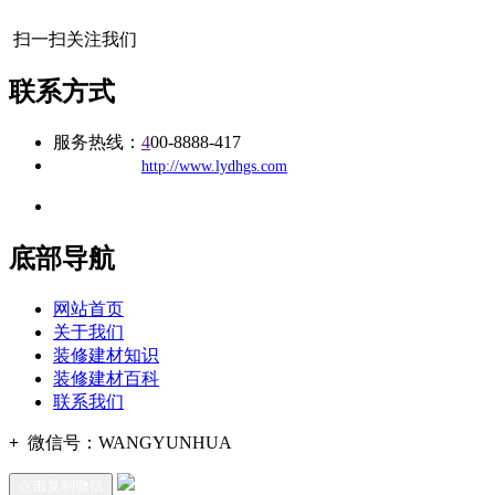
扫一扫关注我们
联系方式
服务热线：
4
00-8888-417
公司
网址：
http://www.lydhgs.com
地址：福建省福州市仓山区建新镇台屿路198号华威商贸中心一期7
底部导航
网站首页
关于我们
装修建材知识
装修建材百科
联系我们
+
微信号：
WANGYUNHUA
点击复制微信