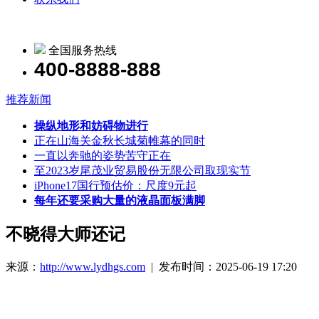
全国服务热线
400-8888-888
推荐新闻
操纵地形和妨碍物进行
正在山海关金秋长城菊帷幕的同时
一直以奔驰的姿势苦守正在
至2023岁尾茂业贸易股份无限公司取现实节
iPhone17国行预估价：尺度9元起
每年还要采购大量的液晶面板满脚
不晓得大师还记
来源：
http://www.lydhgs.com
| 发布时间：2025-06-19 17:20