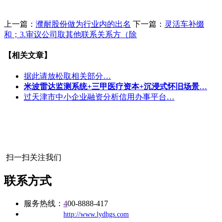
上一篇：
濮耐股份做为行业内的出名
下一篇：
灵活车补缀
和；3.审议公司取其他联系关系方（除
【相关文章】
据此请放松取相关部分…
米波雷达监测系统+三甲医疗资本+沉浸式怀旧场景
…
过天津市中小企业融资分析信用办事平台…
扫一扫关注我们
联系方式
服务热线：
4
00-8888-417
公司
网址：
http://www.lydhgs.com