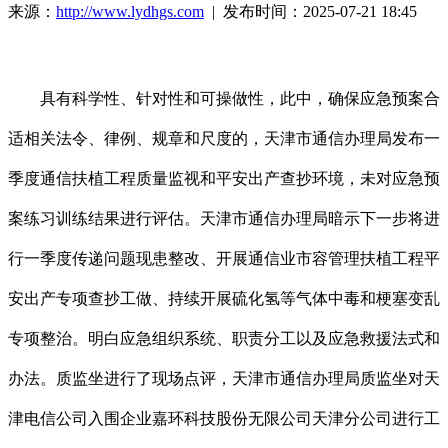
来源：
http://www.lydhgs.com
| 发布时间：2025-07-21 18:45
具有科学性、针对性和可操做性，此中，确保应急预案合
适相关法令、律例、规章和尺度的，天津市通信办理局发布一
季度通信扶植工程质量监视和平安出产查抄环境，未对应急预
案练习训练结果进行评估。天津市通信办理局暗示下一步将进
行一季度传递问题现患整改、开展通信业市容管理扶植工程平
安出产专项查抄工做、持续开展硫化氢等气体中毒和梗塞变乱
专项整治。明白应急组织系统、职责分工以及应急救援法式和
办法。质监坐进行了现场点评，天津市通信办理局质监坐对天
津电信公司入围企业嘉环科技股份无限公司天津分公司进行工